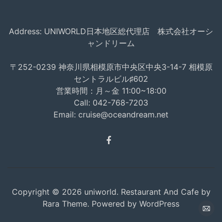
Address: UNIWORLD日本地区総代理店 株式会社オーシ
ャンドリーム
〒252-0239 神奈川県相模原市中央区中央3-14-7 相模原
セントラルビル♯602
営業時間：月～金 11:00~18:00
Call:
042-768-7203
Email:
cruise@oceandream.net
Copyright © 2026
uniworld.
Restaurant And Cafe by
Rara Theme
. Powered by
WordPress