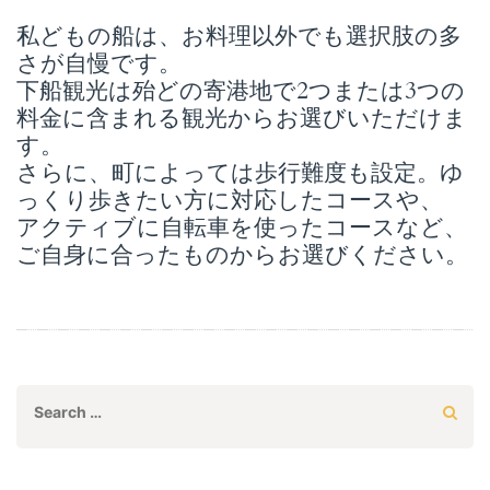
私どもの船は、お料理以外でも選択肢の多
さが自慢です。
下船観光は殆どの寄港地で2つまたは3つの
料金に含まれる観光からお選びいただけま
す。
さらに、町によっては歩行難度も設定。ゆ
っくり歩きたい方に対応したコースや、
アクティブに自転車を使ったコースなど、
ご自身に合ったものからお選びください。
Search
for: