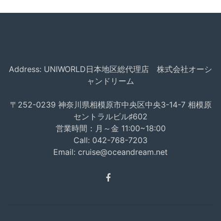
Address: UNIWORLD日本地区総代理店 株式会社オーシ
ャンドリーム
〒252-0239 神奈川県相模原市中央区中央3-14-7 相模原
セントラルビル♯602
営業時間：月～金 11:00~18:00
Call:
042-768-7203
Email:
cruise@oceandream.net