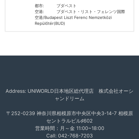
都市:
ブダペスト
空港:
ブダペスト・リスト・フェレンツ国際
空港/Budapest Liszt Ferenc Nemzetközi
Repülőtér(BUD)
Address: UNIWORLD日本地区総代理店 株式会社オーシ
ャンドリーム
〒252-0239 神奈川県相模原市中央区中央3-14-7 相模原
セントラルビル♯602
営業時間：月～金 11:00~18:00
Call:
042-768-7203