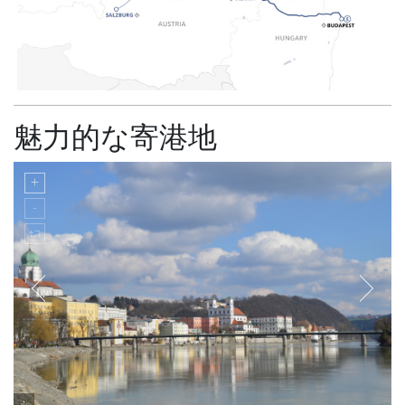
魅力的な寄港地