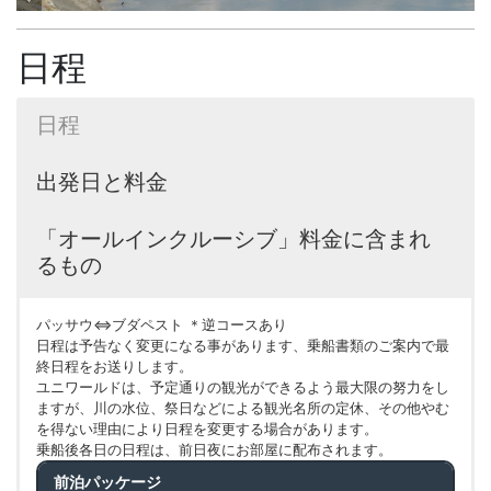
日程
日程
出発日と料金
「オールインクルーシブ」料金に含まれ
るもの
パッサウ⇔ブダペスト ＊逆コースあり
日程は予告なく変更になる事があります、乗船書類のご案内で最
終日程をお送りします。
ユニワールドは、予定通りの観光ができるよう最大限の努力をし
ますが、川の水位、祭日などによる観光名所の定休、その他やむ
を得ない理由により日程を変更する場合があります。
乗船後各日の日程は、前日夜にお部屋に配布されます。
前泊パッケージ