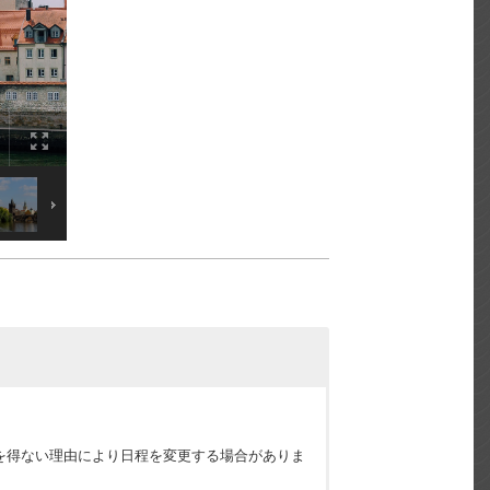
を得ない理由により日程を変更する場合がありま