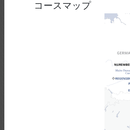
コースマップ