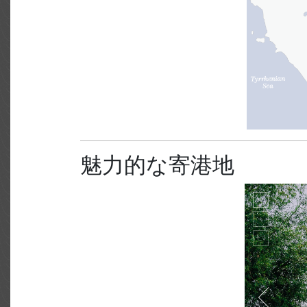
魅力的な寄港地