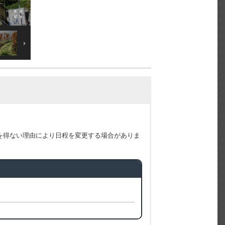
を得ない理由により日程を変更する場合がありま