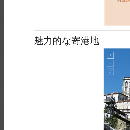
魅力的な寄港地