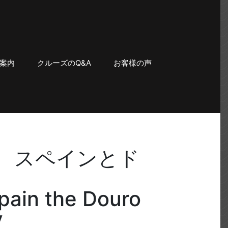
案内
クルーズのQ&A
お客様の声
、スペインとド
pain the Douro
y