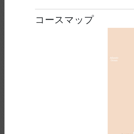
コースマップ