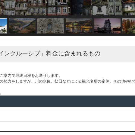
インクルーシブ」料金に含まれるもの
ご案内で最終日程をお送りします。
の努力をしますが、川の水位、祭日などによる観光名所の定休、その他やむ
。