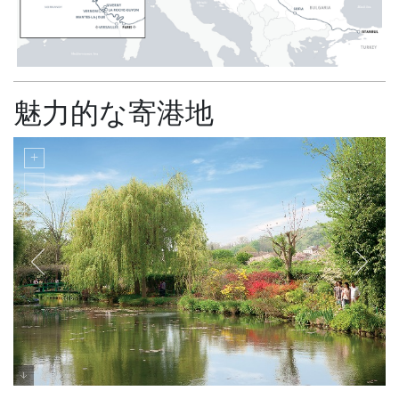
魅力的な寄港地