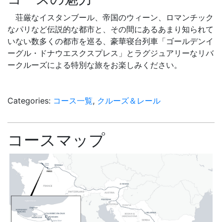
荘厳なイスタンブール、帝国のウィーン、ロマンチック
なパリなど伝説的な都市と、その間にあるあまり知られて
いない数多くの都市を巡る、豪華寝台列車「ゴールデンイ
ーグル・ドナウエスクスプレス」とラグジュアリーなリバ
ークルーズによる特別な旅をお楽しみください。
Categories:
コース一覧
,
クルーズ＆レール
コースマップ