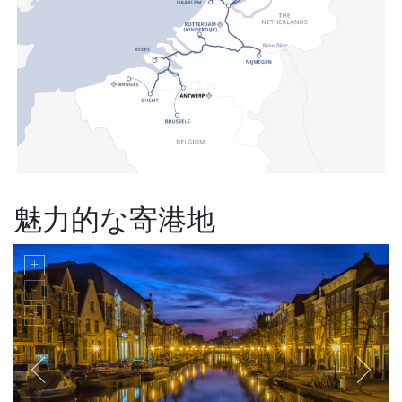
魅力的な寄港地