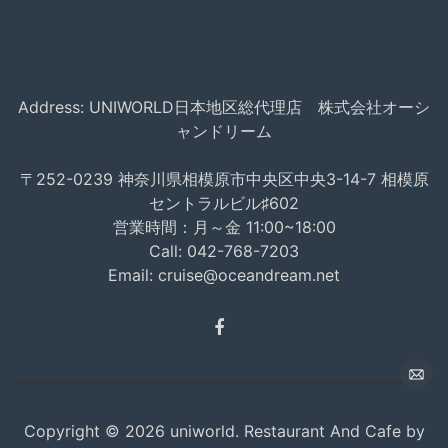
Address: UNIWORLD日本地区総代理店 株式会社オーシ
ャンドリーム
〒252-0239 神奈川県相模原市中央区中央3-14-7 相模原
セントラルビル♯602
営業時間：月～金 11:00~18:00
Call:
042-768-7203
Email:
cruise@oceandream.net
Copyright © 2026
uniworld.
Restaurant And Cafe by