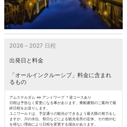
2026～2027 日程
出発日と料金
「オールインクルーシブ」料金に含まれ
るもの
アムステルダム ⇔ アントワープ ＊逆コースあり
日程は予告なく変更になる事があります、乗船書類のご案内で最
終日程をお送りします。
ユニワールドは、予定通りの観光ができるよう最大限の努力をし
ますが、川の水位、祭日などによる観光名所の定休、その他やむ
を得ない理由により日程を変更する場合があります。