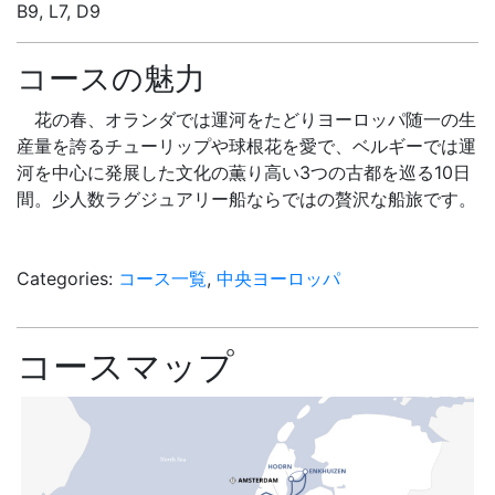
B9, L7, D9
コースの魅力
花の春、オランダでは運河をたどりヨーロッパ随一の生
産量を誇るチューリップや球根花を愛で、ベルギーでは運
河を中心に発展した文化の薫り高い3つの古都を巡る10日
間。少人数ラグジュアリー船ならではの贅沢な船旅です。
Categories:
コース一覧
,
中央ヨーロッパ
コースマップ