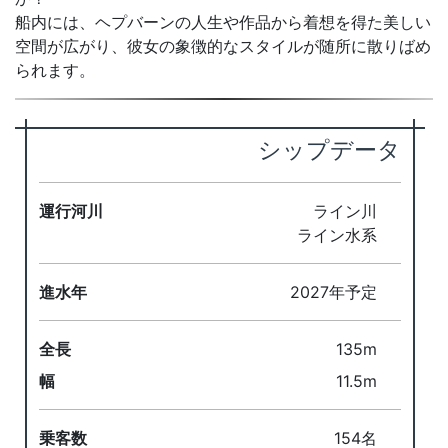
船内には、ヘプバーンの人生や作品から着想を得た美しい
空間が広がり、彼女の象徴的なスタイルが随所に散りばめ
られます。
シップデータ
運行河川
ライン川
ライン水系
進水年
2027年予定
全長
135m
幅
11.5m
乗客数
154名