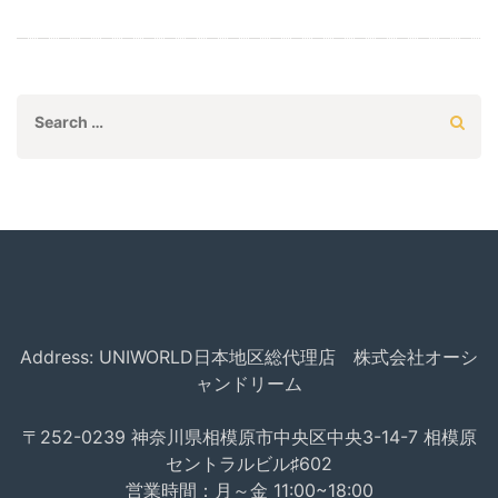
Search
for:
Address: UNIWORLD日本地区総代理店 株式会社オーシ
ャンドリーム
〒252-0239 神奈川県相模原市中央区中央3-14-7 相模原
セントラルビル♯602
営業時間：月～金 11:00~18:00