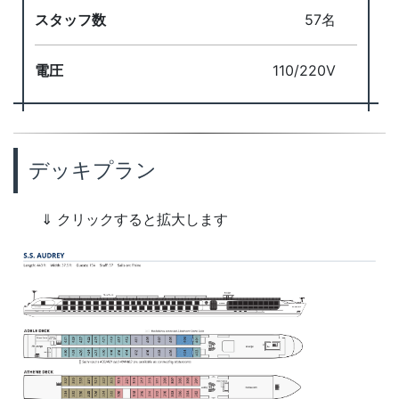
スタッフ数
57名
電圧
110/220V
デッキプラン
⇓ クリックすると拡大します