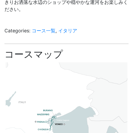
きりお洒落な水辺のショップや穏やかな運河をお楽しみく
ださい。
Categories:
コース一覧
,
イタリア
コースマップ