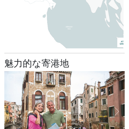
魅力的な寄港地