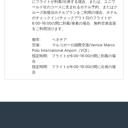
にフライトが到着/出発する場合、または、ユニワ
ールド社のコースに含まれるホテル予約、またはク
ルーズ前後泊ホテルプランをご利用の場合、ホテル
のチェックイン/チェックアウト日のフライトが
6:00-16:00の間に到着/発着の場合、無料空港送迎
をご利用頂けます。
都市:
ベネチア
空港:
マルコポーロ国際空港/Venice Marco
Polo International Airport（VCE）
指定時間: フライトが6:00-16:00の間に到着の場
合
指定時間: フライトが6:00-16:00の間に出発の場
合